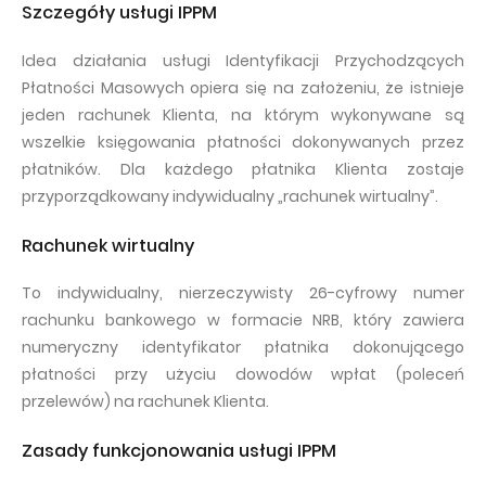
Szczegóły usługi IPPM
Idea działania usługi Identyfikacji Przychodzących
Płatności Masowych opiera się na założeniu, że istnieje
jeden rachunek Klienta, na którym wykonywane są
wszelkie księgowania płatności dokonywanych przez
płatników. Dla każdego płatnika Klienta zostaje
przyporządkowany indywidualny „rachunek wirtualny”.
Rachunek wirtualny
To indywidualny, nierzeczywisty 26-cyfrowy numer
rachunku bankowego w formacie NRB, który zawiera
numeryczny identyfikator płatnika dokonującego
płatności przy użyciu dowodów wpłat (poleceń
przelewów) na rachunek Klienta.
Zasady funkcjonowania usługi IPPM