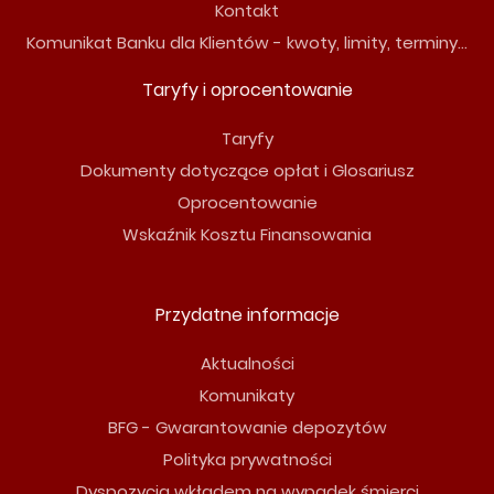
Kontakt
Komunikat Banku dla Klientów - kwoty, limity, terminy...
Taryfy i oprocentowanie
Taryfy
Dokumenty dotyczące opłat i Glosariusz
Oprocentowanie
Wskaźnik Kosztu Finansowania
Przydatne informacje
Aktualności
Komunikaty
BFG - Gwarantowanie depozytów
Polityka prywatności
Dyspozycja wkładem na wypadek śmierci