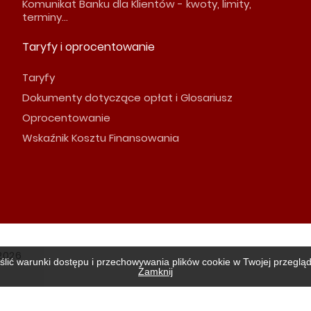
Komunikat Banku dla Klientów - kwoty, limity,
terminy...
Taryfy i oprocentowanie
Taryfy
Dokumenty dotyczące opłat i Glosariusz
Oprocentowanie
Wskaźnik Kosztu Finansowania
2026
ślić warunki dostępu i przechowywania plików cookie w Twojej przeglą
Zamknij