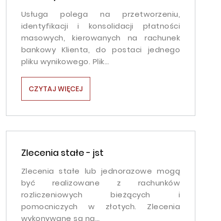
Usługa polega na przetworzeniu,
identyfikacji i konsolidacji płatności
masowych, kierowanych na rachunek
bankowy Klienta, do postaci jednego
pliku wynikowego. Plik…
CZYTAJ WIĘCEJ
Zlecenia stałe - jst
Zlecenia stałe lub jednorazowe mogą
być realizowane z rachunków
rozliczeniowych bieżących i
pomocniczych w złotych. Zlecenia
wykonywane są na…