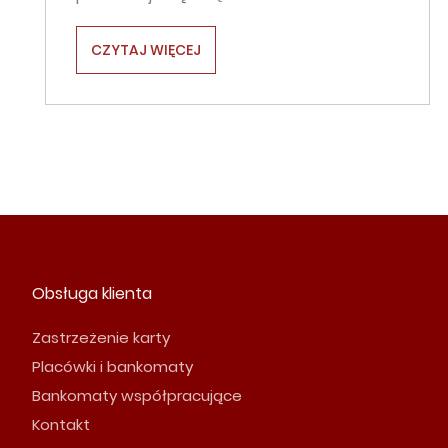
CZYTAJ WIĘCEJ
Obsługa klienta
Zastrzeżenie karty
Placówki i bankomaty
Bankomaty współpracujące
Kontakt