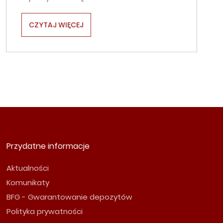
CZYTAJ WIĘCEJ
Przydatne informacje
Aktualności
Komunikaty
BFG - Gwarantowanie depozytów
Polityka prywatności