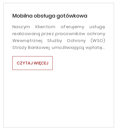
Mobilna obsługa gotówkowa
Naszym Klientom oferujemy usługę
realizowaną przez pracowników ochrony
Wewnętrznej Służby Ochrony (WSO)
Straży Bankowej, umożliwiającą wpłatę…
CZYTAJ WIĘCEJ