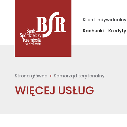
Klient indywidualny
Rachunki
Kredyty
Strona główna
Samorząd terytorialny
WIĘCEJ USŁUG