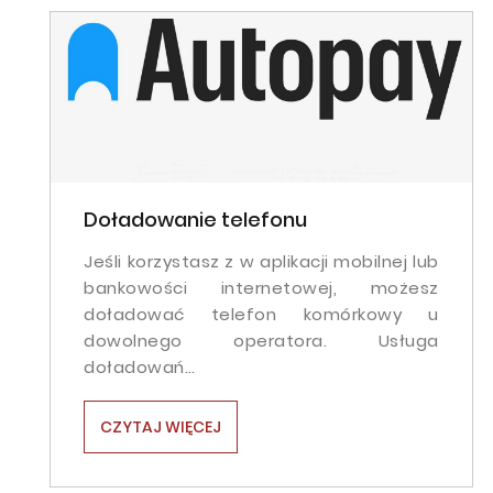
Doładowanie telefonu
Jeśli korzystasz z w aplikacji mobilnej lub
bankowości internetowej, możesz
doładować telefon komórkowy u
dowolnego operatora. Usługa
doładowań…
CZYTAJ WIĘCEJ