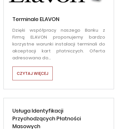
Terminale ELAVON
Dzięki współpracy naszego Banku z
Firmą ELAVON proponujemy bardzo
korzystne warunki instalacji terminali do
akceptacji kart płatniczych. Oferta
adresowana do…
CZYTAJ WIĘCEJ
Usługa Identyfikacji
Przychodzących Płatności
Masowych