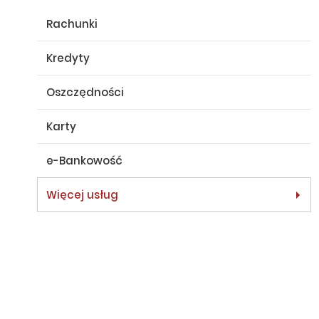
Rachunki
Kredyty
Oszczędności
Karty
e-Bankowość
Więcej usług