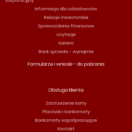
korporacyjny
Informacja dla udziałowców
Relacje inwestorskie
Sprawozdania finansowe
Licytacje
Kariera
Bank sprzeda - wynajmie
Formularze i wnioski - do pobrania
Obsługa klienta
Zastrzeżenie karty
Placówki i bankomaty
Bankomaty współpracujące
Kontakt