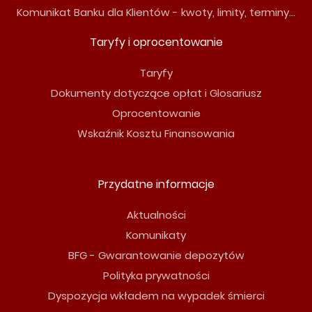
Komunikat Banku dla Klientów - kwoty, limity, terminy...
Taryfy i oprocentowanie
Taryfy
Dokumenty dotyczące opłat i Glosariusz
Oprocentowanie
Wskaźnik Kosztu Finansowania
Przydatne informacje
Aktualności
Komunikaty
BFG - Gwarantowanie depozytów
Polityka prywatności
Dyspozycja wkładem na wypadek śmierci