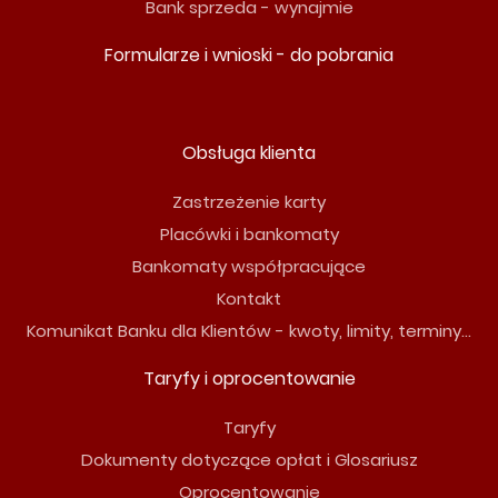
Bank sprzeda - wynajmie
Formularze i wnioski - do pobrania
Obsługa klienta
Zastrzeżenie karty
Placówki i bankomaty
Bankomaty współpracujące
Kontakt
Komunikat Banku dla Klientów - kwoty, limity, terminy...
Taryfy i oprocentowanie
Taryfy
Dokumenty dotyczące opłat i Glosariusz
Oprocentowanie