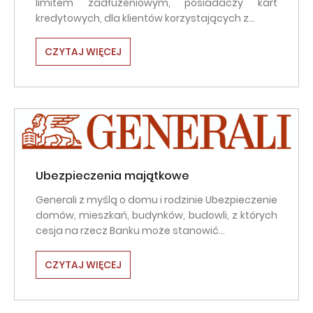
limitem zadłużeniowym, posiadaczy kart
kredytowych, dla klientów korzystających z…
CZYTAJ WIĘCEJ
Ubezpieczenia majątkowe
Generali z myślą o domu i rodzinie Ubezpieczenie
domów, mieszkań, budynków, budowli, z których
cesja na rzecz Banku może stanowić…
CZYTAJ WIĘCEJ