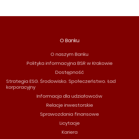
O Banku
O naszym Banku
Polityka informacyjna BSR w Krakowie
Dostępność
Strategia ESG. Środowisko. Społeczeństwo. Ład
korporacyjny
Informacja dla udziałowców
Relacje inwestorskie
Sprawozdania finansowe
Licytacje
Kariera