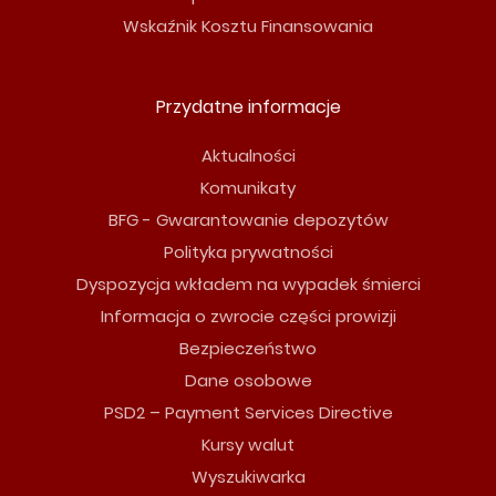
Wskaźnik Kosztu Finansowania
Przydatne informacje
Aktualności
Komunikaty
BFG - Gwarantowanie depozytów
Polityka prywatności
Dyspozycja wkładem na wypadek śmierci
Informacja o zwrocie części prowizji
Bezpieczeństwo
Dane osobowe
PSD2 – Payment Services Directive
Kursy walut
Wyszukiwarka