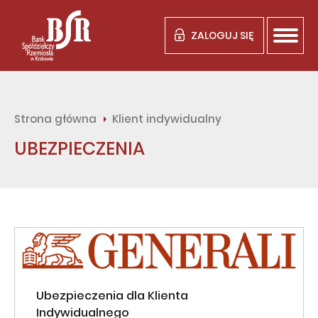
ZALOGUJ SIĘ
Strona główna
Klient indywidualny
UBEZPIECZENIA
Ubezpieczenia dla Klienta
Indywidualnego