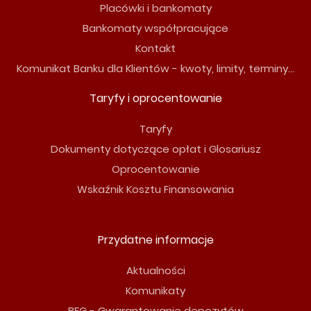
Placówki i bankomaty
Bankomaty współpracujące
Kontakt
Komunikat Banku dla Klientów - kwoty, limity, terminy...
Taryfy i oprocentowanie
Taryfy
Dokumenty dotyczące opłat i Glosariusz
Oprocentowanie
Wskaźnik Kosztu Finansowania
Przydatne informacje
Aktualności
Komunikaty
BFG - Gwarantowanie depozytów