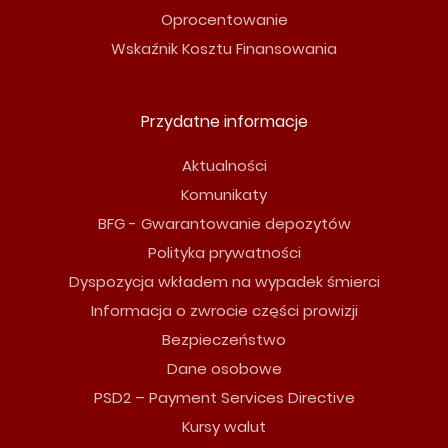
Oprocentowanie
Wskaźnik Kosztu Finansowania
Przydatne informacje
Aktualności
Komunikaty
BFG - Gwarantowanie depozytów
Polityka prywatności
Dyspozycja wkładem na wypadek śmierci
Informacja o zwrocie części prowizji
Bezpieczeństwo
Dane osobowe
PSD2 – Payment Services Directive
Kursy walut