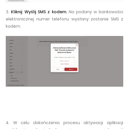
3.
Kliknij: Wyślij SMS z kodem.
Na podany w bankowości
elektronicznej numer telefonu wysłany zostanie SMS z
kodem.
4. W celu dokończenia procesu aktywacji aplikacji