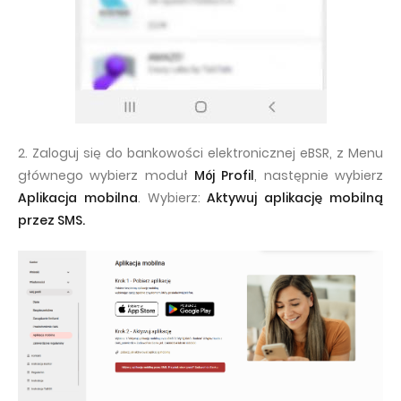
2. Zaloguj się do bankowości elektronicznej eBSR, z Menu
głównego wybierz moduł
Mój Profil
, następnie wybierz
Aplikacja mobilna
. Wybierz:
Aktywuj aplikację mobilną
przez SMS.