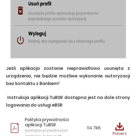
Jeśli aplikacja zostanie nieprawidłowo usunięta z
urządzenia, nie będzie możliwe wykonanie
autoryzacji
bez kontaktu z Bankiem!
Instrukcja aplikacji TuBSR dostępna jest na dole strony
logowania do usługi eBSR
Polityka prywatności
aplikacji TuBSR
114.71kB
polityka-prywatnosci-
Pobierz