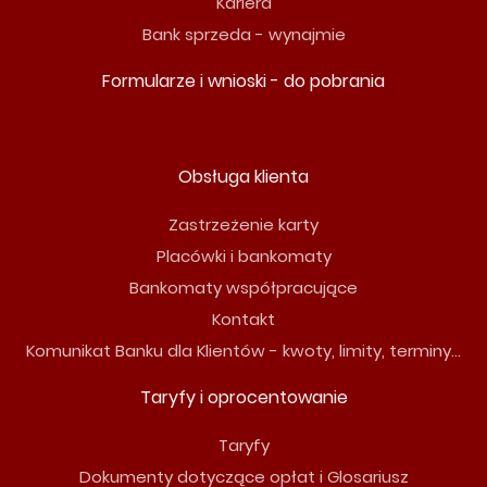
Kariera
Bank sprzeda - wynajmie
Formularze i wnioski - do pobrania
Obsługa klienta
Zastrzeżenie karty
Placówki i bankomaty
Bankomaty współpracujące
Kontakt
Komunikat Banku dla Klientów - kwoty, limity, terminy...
Taryfy i oprocentowanie
Taryfy
Dokumenty dotyczące opłat i Glosariusz