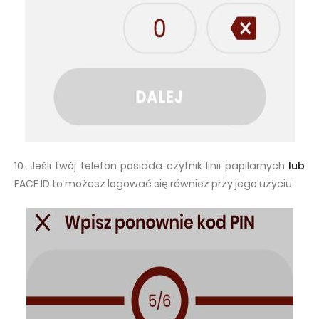
10. Jeśli twój telefon posiada czytnik linii papilarnych
lub
FACE ID to możesz logować się również przy jego użyciu.