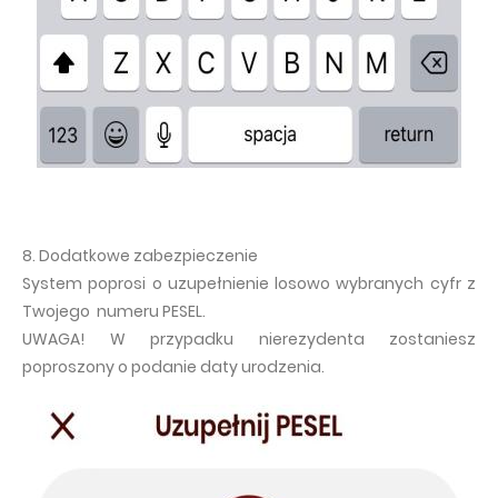
8. Dodatkowe zabezpieczenie
System poprosi o uzupełnienie losowo wybranych cyfr z
Twojego numeru PESEL.
UWAGA! W przypadku nierezydenta zostaniesz
poproszony o podanie daty urodzenia.