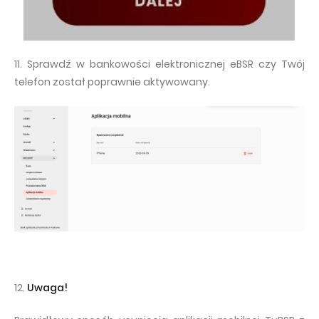
11. Sprawdź w bankowości elektronicznej eBSR czy Twój
telefon został poprawnie aktywowany.
12.
Uwaga!