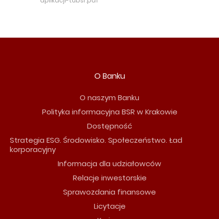
aplikacji-tubsr.pdf
O Banku
O naszym Banku
Polityka informacyjna BSR w Krakowie
Dostępność
Strategia ESG. Środowisko. Społeczeństwo. Ład
korporacyjny
Informacja dla udziałowców
Relacje inwestorskie
Sprawozdania finansowe
Licytacje