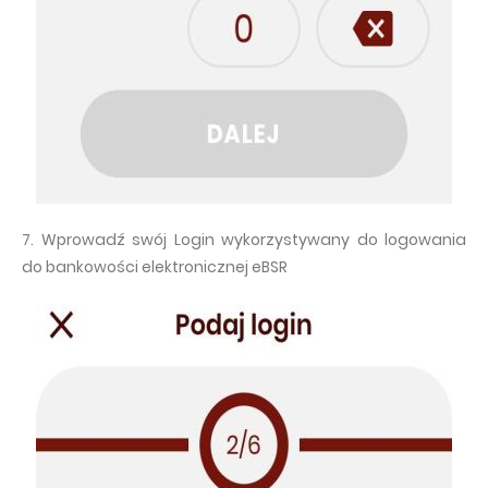
7. Wprowadź swój Login wykorzystywany do logowania
do bankowości elektronicznej eBSR