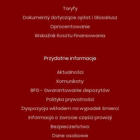
Taryfy
Dokumenty dotyczące opłat i Glosariusz
Oprocentowanie
Wskaźnik Kosztu Finansowania
Przydatne informacje
Aktualności
Komunikaty
BFG - Gwarantowanie depozytów
Polityka prywatności
Dyspozycja wkładem na wypadek śmierci
Informacja o zwrocie części prowizji
Bezpieczeństwo
Dane osobowe