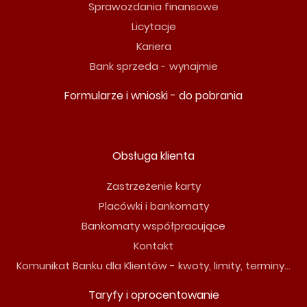
Sprawozdania finansowe
Licytacje
Kariera
Bank sprzeda - wynajmie
Formularze i wnioski - do pobrania
Obsługa klienta
Zastrzeżenie karty
Placówki i bankomaty
Bankomaty współpracujące
Kontakt
Komunikat Banku dla Klientów - kwoty, limity, terminy...
Taryfy i oprocentowanie