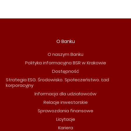
O Banku
O naszym Banku
Polityka informacyjna BSR w Krakowie
Dostępność
Strategia ESG. Środowisko. Społeczeństwo. Ład
korporacyjny
Informacja dla udziałowców
Relacje inwestorskie
Sprawozdania finansowe
Licytacje
Kariera