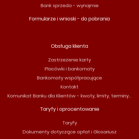
Bank sprzeda - wynajmie
Formularze i wnioski - do pobrania
Obsługa klienta
Zastrzeżenie karty
Placówki i bankomaty
Bankomaty współpracujące
Kontakt
Komunikat Banku dla Klientów - kwoty, limity, terminy...
Taryfy i oprocentowanie
Taryfy
Dokumenty dotyczące opłat i Glosariusz