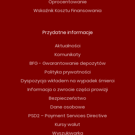
Oprocentowanie
Wskaźnik Kosztu Finansowania
Przydatne informacje
Aktualności
Komunikaty
BFG - Gwarantowanie depozytów
Polityka prywatności
Dyspozycja wkładem na wypadek śmierci
Informacja o zwrocie części prowizji
Bezpieczeństwo
Dane osobowe
PSD2 – Payment Services Directive
Kursy walut
Wyszukiwarka