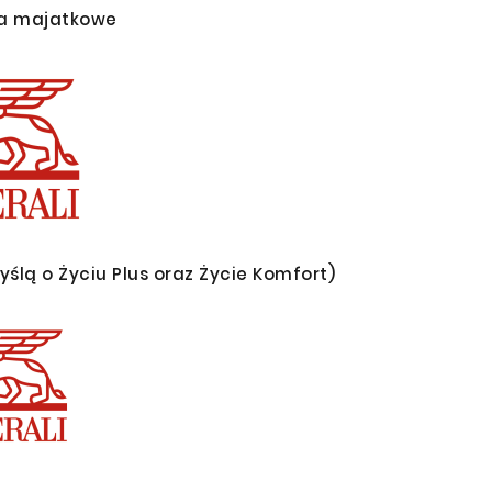
ia majatkowe
yślą o Życiu Plus oraz Życie Komfort)