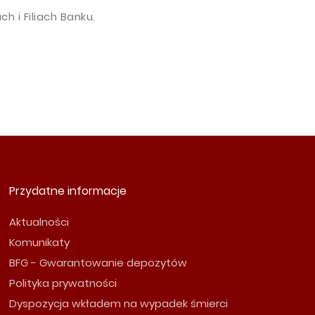
 i Filiach Banku.
Przydatne informacje
Aktualności
Komunikaty
BFG - Gwarantowanie depozytów
Polityka prywatności
Dyspozycja wkładem na wypadek śmierci