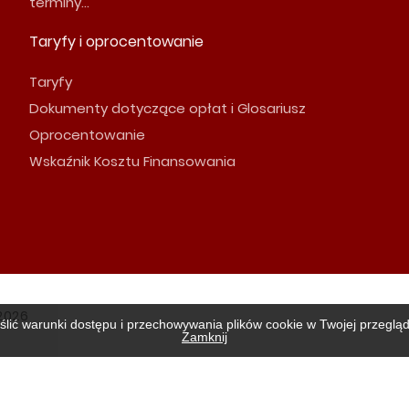
terminy...
Taryfy i oprocentowanie
Taryfy
Dokumenty dotyczące opłat i Glosariusz
Oprocentowanie
Wskaźnik Kosztu Finansowania
2026
ślić warunki dostępu i przechowywania plików cookie w Twojej przeglą
Zamknij