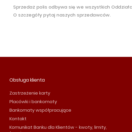
Sprzedaż polis odbywa się we wszystkich Oddziałach
O szczegóły pytaj naszych sprzedawców.
Obsługa klienta
Zastrzeżenie karty
Placówki i bankomaty
Bankomaty współpracujące
Kontakt
Komunikat Banku dla Klientów - kwoty, limity,