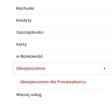
Rachunki
Kredyty
Oszczędności
Karty
e-Bankowość
Ubezpieczenia
Ubezpieczenia dla Przedsiębiorcy
Więcej usług