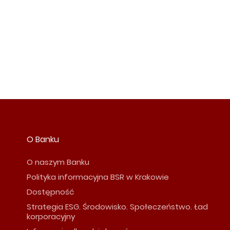
O Banku
O naszym Banku
Polityka informacyjna BSR w Krakowie
Dostępność
Strategia ESG. Środowisko. Społeczeństwo. Ład
korporacyjny