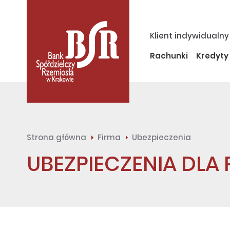
Klient indywidualny
Rachunki
Kredyty
Strona główna
Firma
Ubezpieczenia
UBEZPIECZENIA DLA