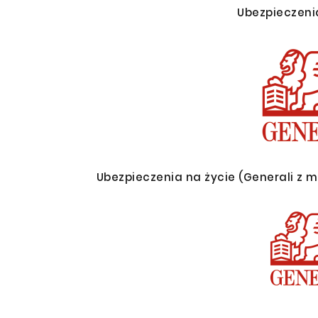
Ubezpieczen
Ubezpieczenia na życie (Generali z m