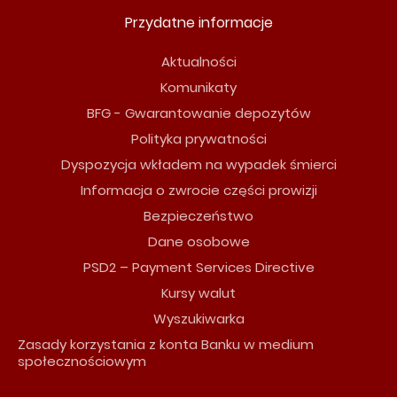
Przydatne informacje
Aktualności
Komunikaty
BFG - Gwarantowanie depozytów
Polityka prywatności
Dyspozycja wkładem na wypadek śmierci
Informacja o zwrocie części prowizji
Bezpieczeństwo
Dane osobowe
PSD2 – Payment Services Directive
Kursy walut
Wyszukiwarka
Zasady korzystania z konta Banku w medium
społecznościowym