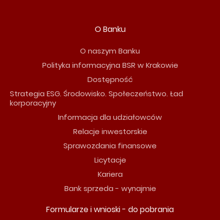
O Banku
O naszym Banku
Polityka informacyjna BSR w Krakowie
Dostępność
Strategia ESG. Środowisko. Społeczeństwo. Ład
korporacyjny
Informacja dla udziałowców
Relacje inwestorskie
Sprawozdania finansowe
Licytacje
Kariera
Bank sprzeda - wynajmie
Formularze i wnioski - do pobrania