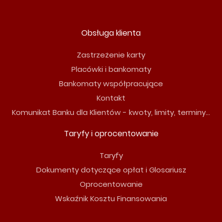
Obsługa klienta
Zastrzeżenie karty
Placówki i bankomaty
Bankomaty współpracujące
Kontakt
Komunikat Banku dla Klientów - kwoty, limity, terminy...
Taryfy i oprocentowanie
Taryfy
Dokumenty dotyczące opłat i Glosariusz
Oprocentowanie
Wskaźnik Kosztu Finansowania