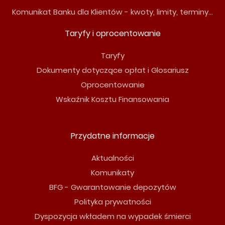
Komunikat Banku dla Klientów - kwoty, limity, terminy...
Taryfy i oprocentowanie
Taryfy
Dokumenty dotyczące opłat i Glosariusz
Oprocentowanie
Wskaźnik Kosztu Finansowania
Przydatne informacje
Aktualności
Komunikaty
BFG - Gwarantowanie depozytów
Polityka prywatności
Dyspozycja wkładem na wypadek śmierci