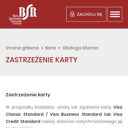
ZALOGUJ SIĘ
Strona główna
Bank
Obsługa klienta
ZASTRZEŻENIE KARTY
Zastrzeżenie karty
W przypadku kradzieży, utraty lub zgubienia karty
Visa
Classic Standard / Visa Business Standard lub Visa
Credit Standard
należy dokonać natychmiastowego jej