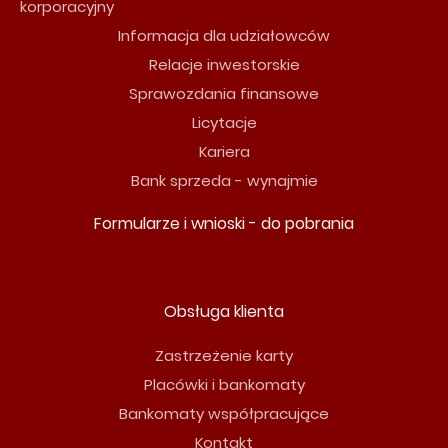
korporacyjny
Informacja dla udziałowców
Relacje inwestorskie
Sprawozdania finansowe
Licytacje
Kariera
Bank sprzeda - wynajmie
Formularze i wnioski - do pobrania
Obsługa klienta
Zastrzeżenie karty
Placówki i bankomaty
Bankomaty współpracujące
Kontakt