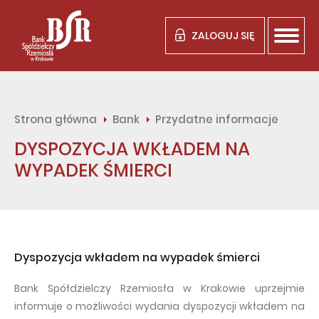
ZALOGUJ SIĘ
Strona główna
Bank
Przydatne informacje
DYSPOZYCJA WKŁADEM NA
WYPADEK ŚMIERCI
Dyspozycja wkładem na wypadek śmierci
Bank Spółdzielczy Rzemiosła w Krakowie uprzejmie
informuje o możliwości wydania dyspozycji wkładem na