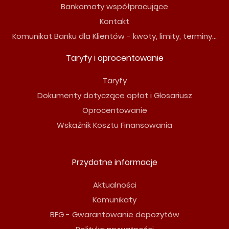
Bankomaty współpracujące
Kontakt
Komunikat Banku dla Klientów - kwoty, limity, terminy...
Taryfy i oprocentowanie
Taryfy
Dokumenty dotyczące opłat i Glosariusz
Oprocentowanie
Wskaźnik Kosztu Finansowania
Przydatne informacje
Aktualności
Komunikaty
BFG - Gwarantowanie depozytów