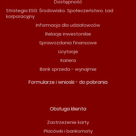
Dostępność
Strategia ESG. Środowisko. Społeczeństwo. Ład
korporacyjny
Informacja dla udziałowców
Relacje inwestorskie
Sprawozdania finansowe
Licytacje
Kariera
Bank sprzeda - wynajmie
Formularze i wnioski - do pobrania
Obsługa klienta
Zastrzeżenie karty
Placówki i bankomaty