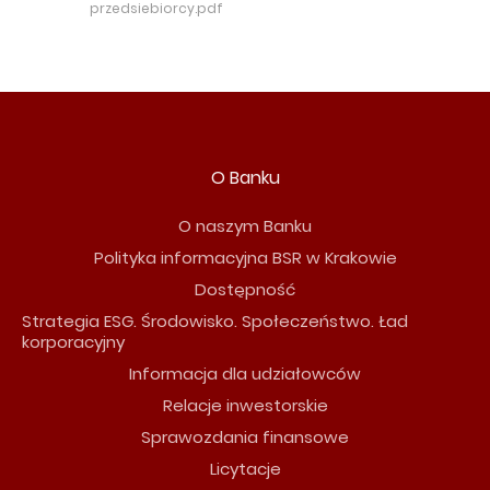
przedsiebiorcy.pdf
O Banku
O naszym Banku
Polityka informacyjna BSR w Krakowie
Dostępność
Strategia ESG. Środowisko. Społeczeństwo. Ład
korporacyjny
Informacja dla udziałowców
Relacje inwestorskie
Sprawozdania finansowe
Licytacje