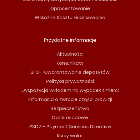
Oprocentowanie
Wskaźnik Kosztu Finansowania
Przydatne informacje
Aktualności
Komunikaty
BFG - Gwarantowanie depozytów
Polityka prywatności
Dyspozycja wkładem na wypadek śmierci
Informacja o zwrocie części prowizji
Bezpieczeństwo
Dane osobowe
PSD2 – Payment Services Directive
Kursy walut