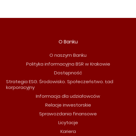
O Banku
O naszym Banku
Polityka informacyjna BSR w Krakowie
Dostępność
Strategia ESG. Środowisko. Społeczeństwo. Ład
korporacyjny
Informacja dla udziałowców
Relacje inwestorskie
Sprawozdania finansowe
Licytacje
Kariera