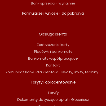
Bank sprzeda - wynajmie
Formularze i wnioski - do pobrania
Obsługa klienta
Zastrzeżenie karty
Placówki i bankomaty
Bankomaty współpracujące
Kontakt
Komunikat Banku dla Klientów - kwoty, limity, terminy...
Taryfy i oprocentowanie
Taryfy
Dokumenty dotyczące opłat i Glosariusz