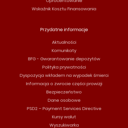
Oprocentowanie
Wskaźnik Kosztu Finansowania
Przydatne informacje
Aktualności
Komunikaty
BFG - Gwarantowanie depozytów
Polityka prywatności
Dyspozycja wkładem na wypadek śmierci
Informacja o zwrocie części prowizji
Bezpieczeństwo
Dane osobowe
PSD2 – Payment Services Directive
Kursy walut
Wyszukiwarka