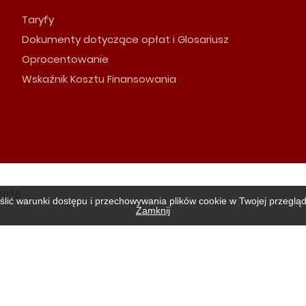
Taryfy
Dokumenty dotyczące opłat i Glosariusz
Oprocentowanie
Wskaźnik Kosztu Finansowania
2026
ślić warunki dostępu i przechowywania plików cookie w Twojej przeglą
Zamknij