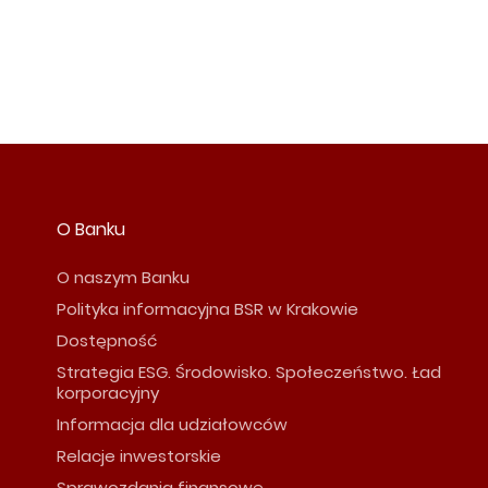
O Banku
O naszym Banku
Polityka informacyjna BSR w Krakowie
Dostępność
Strategia ESG. Środowisko. Społeczeństwo. Ład
korporacyjny
Informacja dla udziałowców
Relacje inwestorskie
Sprawozdania finansowe