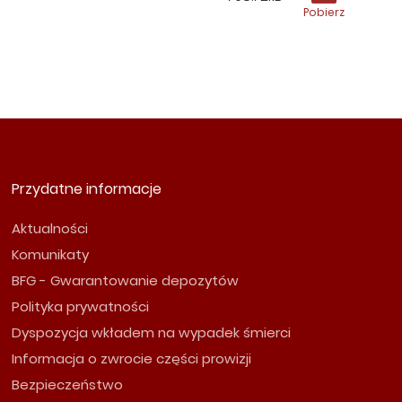
Pobierz
Przydatne informacje
Aktualności
Komunikaty
BFG - Gwarantowanie depozytów
Polityka prywatności
Dyspozycja wkładem na wypadek śmierci
Informacja o zwrocie części prowizji
Bezpieczeństwo